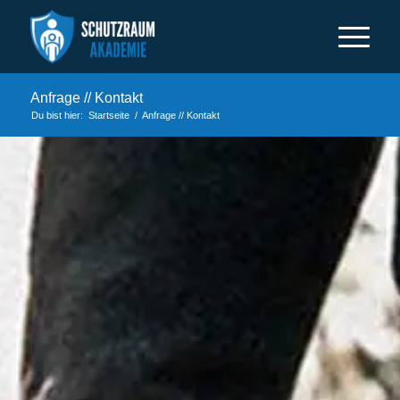
Anfrage // Kontakt
Du bist hier:
Startseite
/
Anfrage // Kontakt