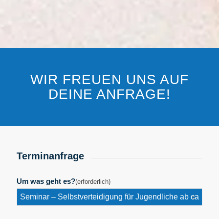
WIR FREUEN UNS AUF
DEINE ANFRAGE!
Terminanfrage
Um was geht es?
(erforderlich)