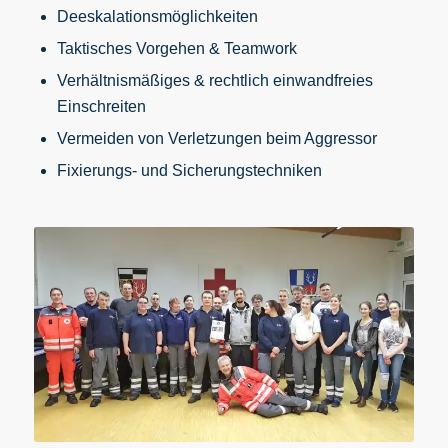
Deeskalationsmöglichkeiten
Taktisches Vorgehen & Teamwork
Verhältnismäßiges & rechtlich einwandfreies
Einschreiten
Vermeiden von Verletzungen beim Aggressor
Fixierungs- und Sicherungstechniken