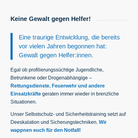
Keine Gewalt gegen Helfer!
Eine traurige Entwicklung, die bereits
vor vielen Jahren begonnen hat:
Gewalt gegen Helfer:innen.
Egal ob profilierungssüchtige Jugendliche,
Betrunkene oder Drogenabhängige –
Rettungsdienste, Feuerwehr und andere
Einsatzkräfte
geraten immer wieder in brenzliche
Situationen.
Unser Selbstschutz- und Sicherheitstraining setzt auf
Deeskalation und Sicherungstechniken.
Wir
wappnen euch für den Notfall!