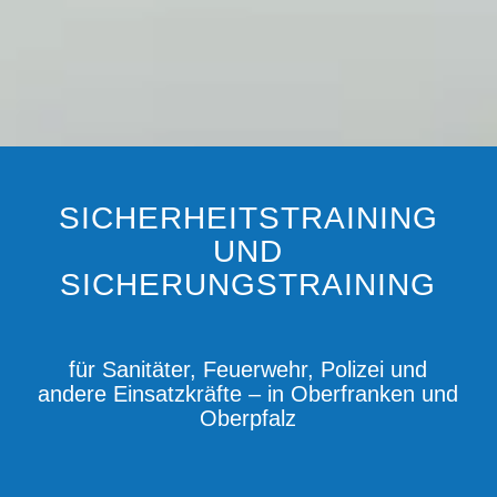
SICHERHEITSTRAINING
UND
SICHERUNGSTRAINING
für Sanitäter, Feuerwehr, Polizei und
andere Einsatzkräfte – in Oberfranken und
Oberpfalz