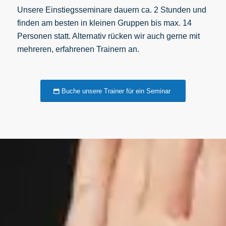
Unsere Einstiegsseminare dauern ca. 2 Stunden und
finden am besten in kleinen Gruppen bis max. 14
Personen statt. Alternativ rücken wir auch gerne mit
mehreren, erfahrenen Trainern an.
Buche unsere Trainer für ein Seminar