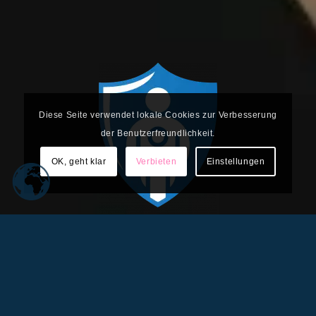
Diese Seite verwendet lokale Cookies zur Verbesserung
der Benutzerfreundlichkeit.
OK, geht klar
Verbieten
Einstellungen