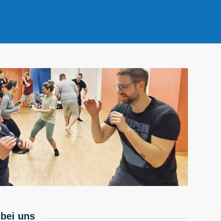
 bei uns