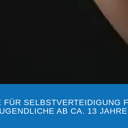
E FÜR SELBSTVERTEIDIGUNG 
UGENDLICHE AB CA. 13 JAHR