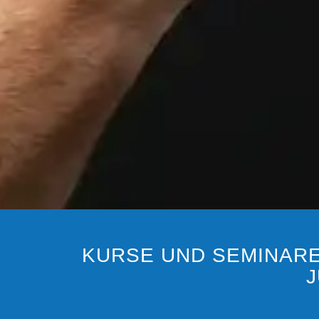
KURSE UND SEMINAR
J