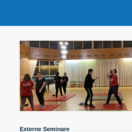
Externe Seminare