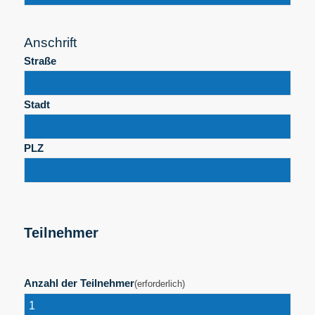
Anschrift
Straße
Stadt
PLZ
Teilnehmer
Anzahl der Teilnehmer
(erforderlich)