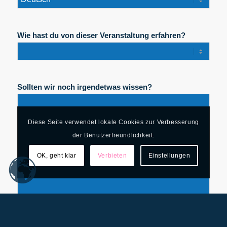
Wie hast du von dieser Veranstaltung erfahren?
Sollten wir noch irgendetwas wissen?
Diese Seite verwendet lokale Cookies zur Verbesserung
der Benutzerfreundlichkeit.
OK, geht klar
Verbieten
Einstellungen