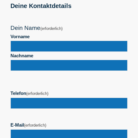
Deine Kontaktdetails
Dein Name
(erforderlich)
Vorname
Nachname
Telefon
(erforderlich)
E-Mail
(erforderlich)