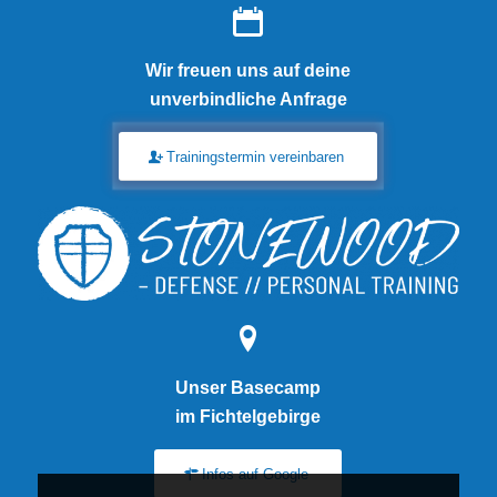
Wir freuen uns auf deine
unverbindliche Anfrage
Trainingstermin vereinbaren
Unser Basecamp
im Fichtelgebirge
Infos auf Google