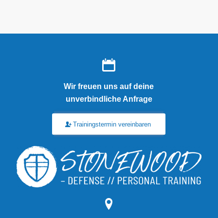
Wir freuen uns auf deine
unverbindliche Anfrage
Trainingstermin vereinbaren