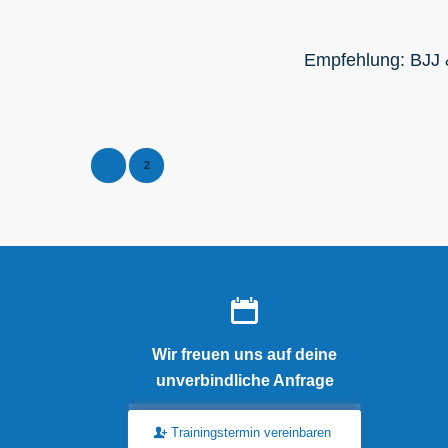
Empfehlung: BJJ 
1
2
Wir freuen uns auf deine
unverbindliche Anfrage
Trainingstermin vereinbaren