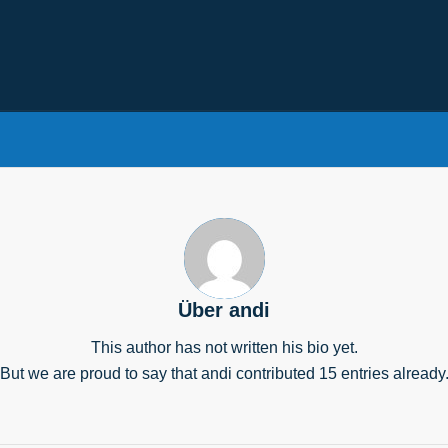
Über
andi
This author has not written his bio yet.
But we are proud to say that
andi
contributed 15 entries already