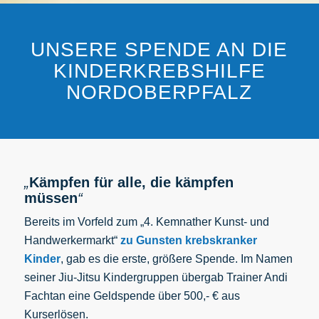
UNSERE SPENDE AN DIE
KINDERKREBSHILFE
NORDOBERPFALZ
„
Kämpfen für alle, die kämpfen
müssen
“
Bereits im Vorfeld zum „4. Kemnather Kunst- und
Handwerkermarkt“
zu Gunsten krebskranker
Kinder
, gab es die erste, größere Spende. Im Namen
seiner Jiu-Jitsu Kindergruppen übergab Trainer Andi
Fachtan eine Geldspende über 500,- € aus
Kurserlösen.