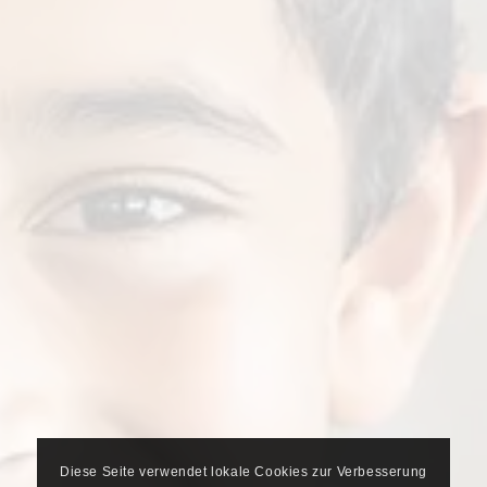
Diese Seite verwendet lokale Cookies zur Verbesserung