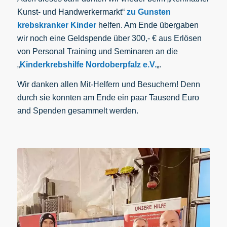
Kunst- und Handwerkermarkt“
zu Gunsten
krebskranker Kinder
helfen. Am Ende übergaben
wir noch eine Geldspende über 300,- € aus Erlösen
von Personal Training und Seminaren an die
„
Kinderkrebshilfe Nordoberpfalz e.V.
„.
Wir danken allen Mit-Helfern und Besuchern! Denn
durch sie konnten am Ende ein paar Tausend Euro
and Spenden gesammelt werden.