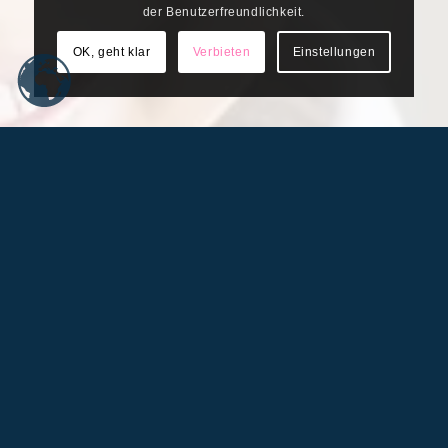
der Benutzerfreundlichkeit.
OK, geht klar
Verbieten
Einstellungen