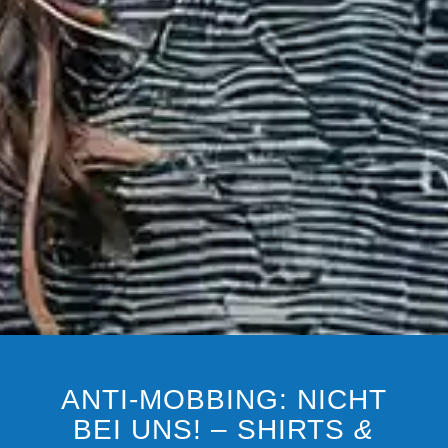
ANTI-MOBBING: NICHT
BEI UNS! – SHIRTS
&