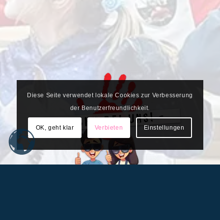
Diese Seite verwendet lokale Cookies zur Verbesserung
der Benutzerfreundlichkeit.
OK, geht klar
Verbieten
Einstellungen