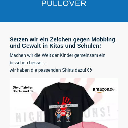
PULLOVER
Setzen wir ein Zeichen gegen Mobbing
und Gewalt in Kitas und Schulen!
Machen wir die Welt der Kinder gemeinsam ein
bisschen besser…
wir haben die passenden Shirts dazu! 🙂