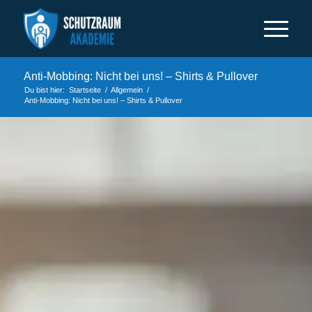
Anti-Mobbing: Nicht bei uns! – Shirts & Pullover
Du bist hier:
Startseite
/
Allgemein
/
Anti-Mobbing: Nicht bei uns! – Shirts & Pullover